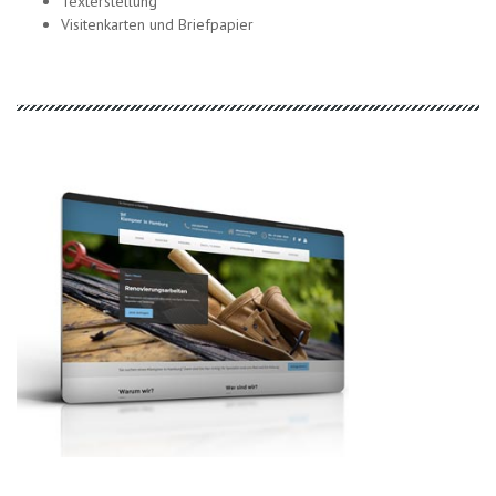
Texterstellung
Visitenkarten und Briefpapier