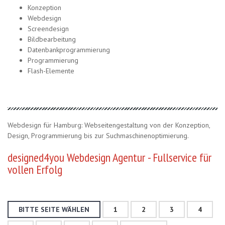
Konzeption
Webdesign
Screendesign
Bildbearbeitung
Datenbankprogrammierung
Programmierung
Flash-Elemente
Webdesign für Hamburg: Webseitengestaltung von der Konzeption,
Design, Programmierung bis zur Suchmaschinenoptimierung.
designed4you Webdesign Agentur - Fullservice für
vollen Erfolg
BITTE SEITE WÄHLEN
1
2
3
4