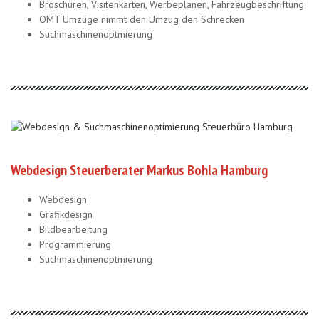
Broschüren, Visitenkarten, Werbeplanen, Fahrzeugbeschriftung
OMT Umzüge nimmt den Umzug den Schrecken
Suchmaschinenoptmierung
Webdesign Steuerberater Markus Bohla Hamburg
Webdesign
Grafikdesign
Bildbearbeitung
Programmierung
Suchmaschinenoptmierung