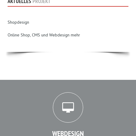
AKTUELLES
PROJEKT
Shopdesign
Online Shop, CMS und Webdesign mehr
WEBDESIGN