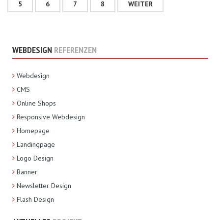
5
6
7
8
WEITER
WEBDESIGN
REFERENZEN
Webdesign
CMS
Online Shops
Responsive Webdesign
Homepage
Landingpage
Logo Design
Banner
Newsletter Design
Flash Design