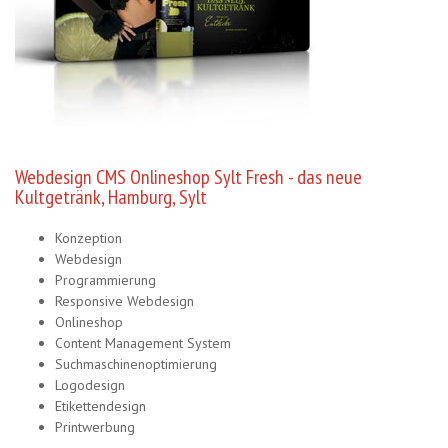
Webdesign CMS Onlineshop Sylt Fresh - das neue
Kultgetränk, Hamburg, Sylt
Konzeption
Webdesign
Programmierung
Responsive Webdesign
Onlineshop
Content Management System
Suchmaschinenoptimierung
Logodesign
Etikettendesign
Printwerbung