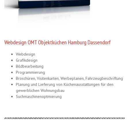
Webdesign OMT Objektküchen Hamburg Dassendorf
Webdesign
Grafikdesign
Bildbearbeitung
Programmierung
Broschüren, Visitenkarten, Werbeplanen, Fahrzeugbeschriftung
Planung und Lieferung von Küchenausstattungen für den
gewerblichen Wohnungsbau
Suchmaschinenoptmierung