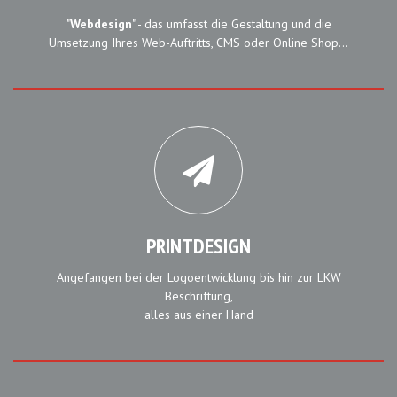
"
Webdesign
" - das umfasst die Gestaltung und die
Umsetzung Ihres Web-Auftritts, CMS oder Online Shop...
PRINTDESIGN
Angefangen bei der Logoentwicklung bis hin zur LKW
Beschriftung,
alles aus einer Hand