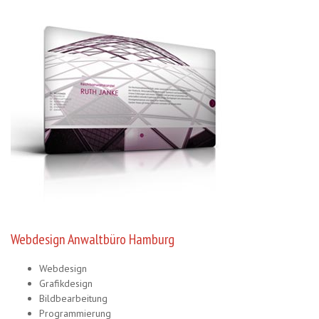
Webdesign Anwaltbüro Hamburg
Webdesign
Grafikdesign
Bildbearbeitung
Programmierung