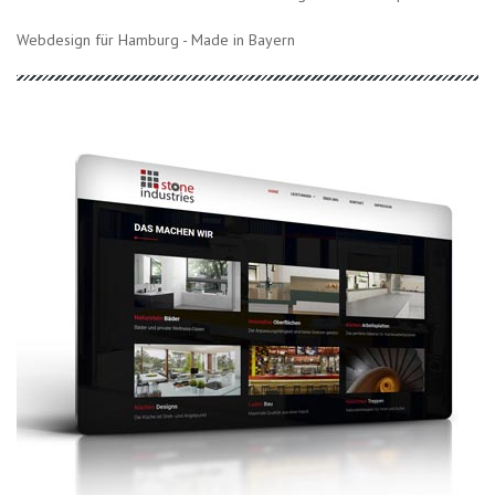
Webdesign für Hamburg - Made in Bayern