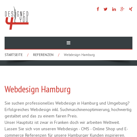
STARTSEITE
/
REFERENZEN
/
Webdesign Hamburg
Webdesign Hamburg
Sie suchen professionelles Webdesign in Hamburg und Umgebung?
Erfolgreiches Webdesign inkl. Suchmaschinenoptimierung, hochwertig
gestaltet und das zu einem fairen Preis.
Unser Hauptsitz ist zwar in Franken doch wir arbeiten Weltweit.
Lassen Sie sich von unseren Webdesign - CMS - Online Shop und E-
commerce Referenzen für unsere Hamburger Kunden inspirieren.