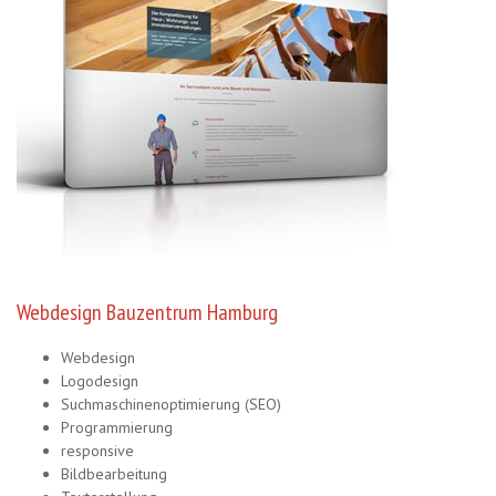
Webdesign Bauzentrum Hamburg
Webdesign
Logodesign
Suchmaschinenoptimierung (SEO)
Programmierung
responsive
Bildbearbeitung