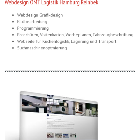
Webdesign OMT Logistik Hamburg Reinbek
Webdesign Grafikdesign
Bildbearbeitung
Programmierung
Broschüren, Visitenkarten, Werbeplanen, Fahrzeugbeschriftung
Webseite für Küchenlogistik, Lagerung und Transport
Suchmaschinenoptmierung