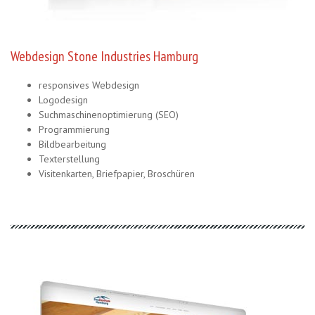
Webdesign Stone Industries Hamburg
responsives Webdesign
Logodesign
Suchmaschinenoptimierung (SEO)
Programmierung
Bildbearbeitung
Texterstellung
Visitenkarten, Briefpapier, Broschüren