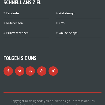
SCHNELL ANS ZIEL
Produkte
Webdesign
Referenzen
CMS
Printreferenzen
Online Shops
FOLGEN SIE UNS
Copyright ©
designed4you.de Webdesign
-
professionelles