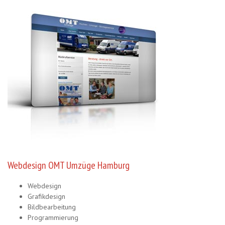
Webdesign OMT Umzüge Hamburg
Webdesign
Grafikdesign
Bildbearbeitung
Programmierung