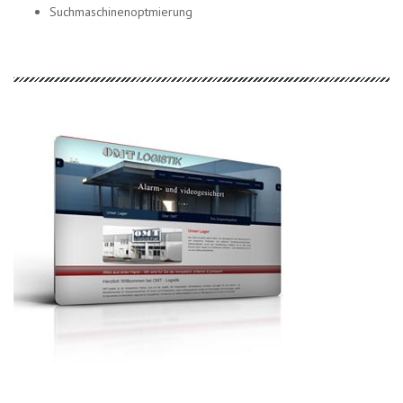
Suchmaschinenoptmierung