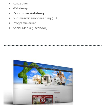
Konzeption
Webdesign
Responsive Webdesign
Suchmaschinenoptimierung (SEO)
Programmierung
Social Media (Facebook)