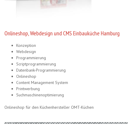
Onlineshop, Webdesign und CMS Einbauküche Hamburg
Konzeption
Webdesign
Programmierung
Scriptprogrammierung
Datenbank-Programmierung
Onlineshop
Content Management System
Printwerbung
Suchmaschinenoptimierung
Onlineshop für den Küchenhersteller OMT-Küchen