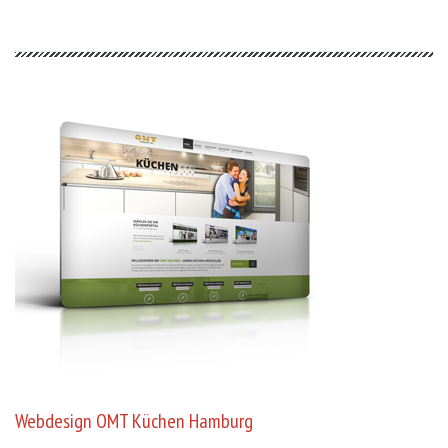
Webdesign OMT Küchen Hamburg