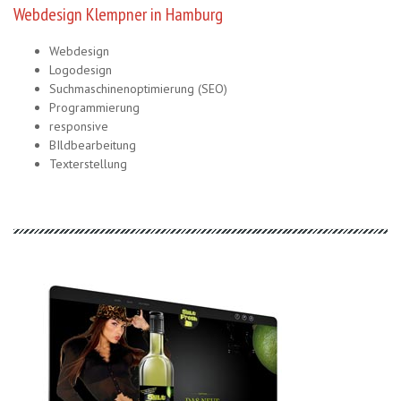
Webdesign Klempner in Hamburg
Webdesign
Logodesign
Suchmaschinenoptimierung (SEO)
Programmierung
responsive
BIldbearbeitung
Texterstellung