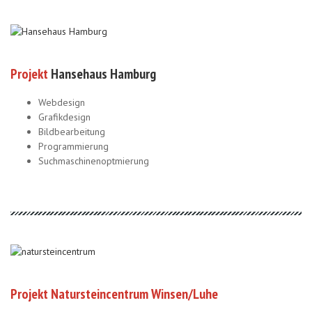
Projekt
Hansehaus Hamburg
Webdesign
Grafikdesign
Bildbearbeitung
Programmierung
Suchmaschinenoptmierung
Projekt Natursteincentrum Winsen/Luhe