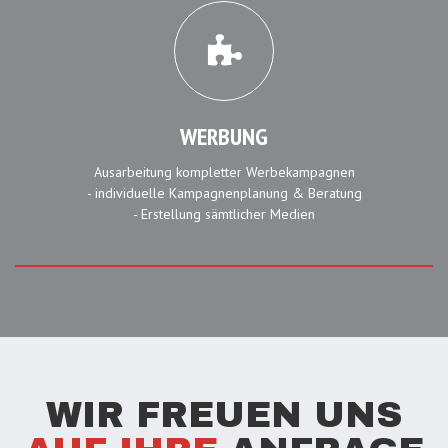
WERBUNG
Ausarbeitung kompletter Werbekampagnen
- individuelle Kampagnenplanung & Beratung
- Erstellung sämtlicher Medien
WIR FREUEN UNS