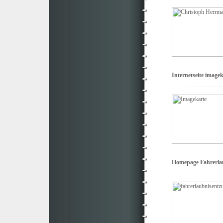
Internetseite image
Homepage Fahrerla