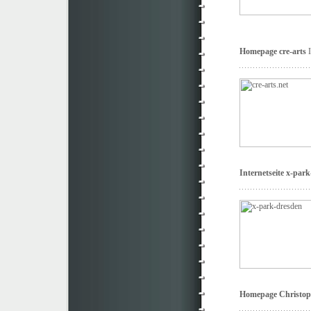
Homepage cre-arts
Internetseite x-par
Homepage Christop