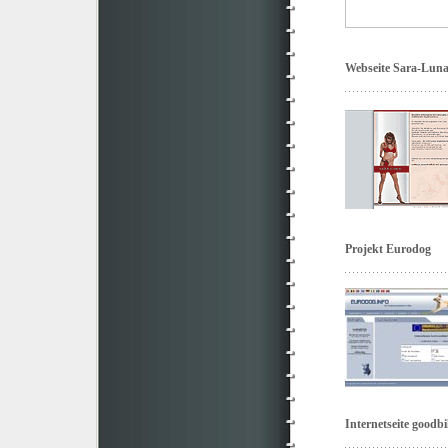
Webseite Sara-Luna
Projekt Eurodog
Internetseite goodbi