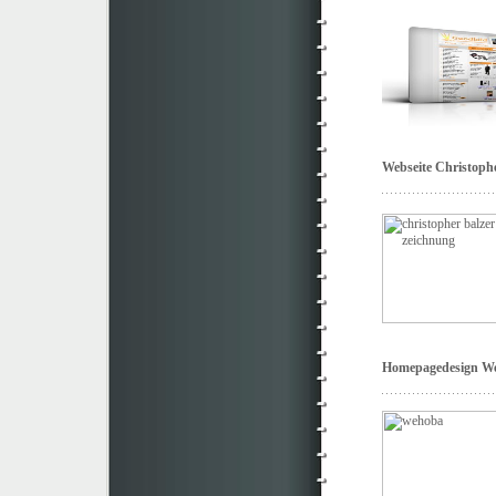
Webseite Christophe
Homepagedesign W