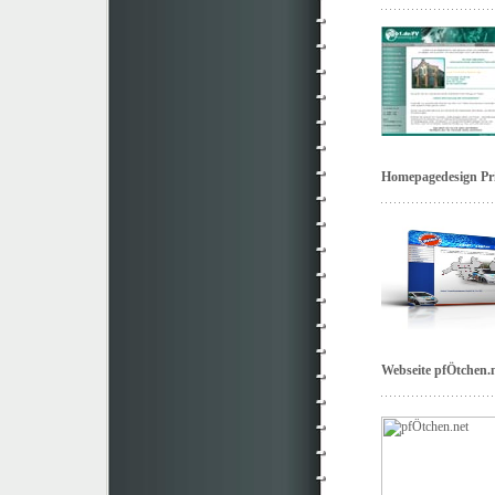
Homepagedesign Pr
Webseite pfÖtchen.