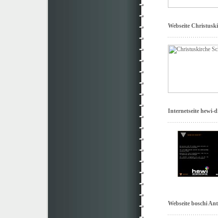
Webseite Christuski
Internetseite hewi-
Webseite
boschi Ant